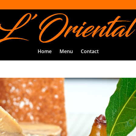
Home
Menu
Contact