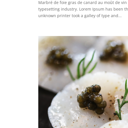
Marbré de foie gras de canard au moût de vin
typesetting industry. Lorem Ipsum has been t
unknown printer took a galley of type and...