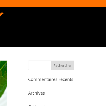
Commentaires récents
Archives