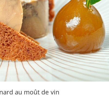
anard au moût de vin