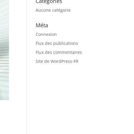
Catégories
Aucune catégorie
Méta
Connexion
Flux des publications
Flux des commentaires
Site de WordPress-FR